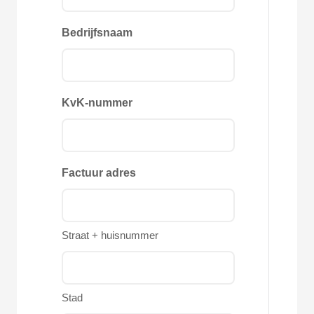
Bedrijfsnaam
KvK-nummer
Factuur adres
Straat + huisnummer
Stad