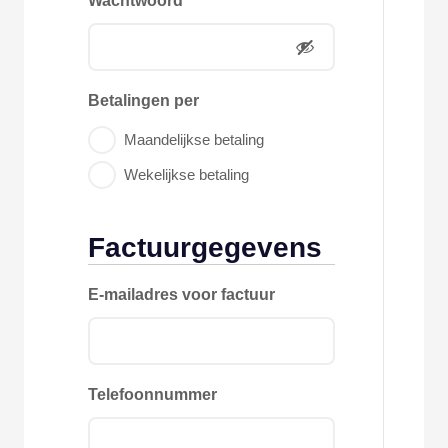
Wachtwoord
Betalingen per
Maandelijkse betaling
Wekelijkse betaling
Factuurgegevens
E-mailadres voor factuur
Telefoonnummer