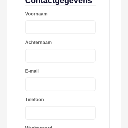
Contactgegevens
Voornaam
Achternaam
E-mail
Telefoon