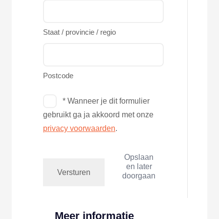
Staat / provincie / regio
Postcode
Toestemming
* Wanneer je dit formulier
gebruikt ga ja akkoord met onze
privacy voorwaarden
.
Opslaan
en later
doorgaan
Meer informatie