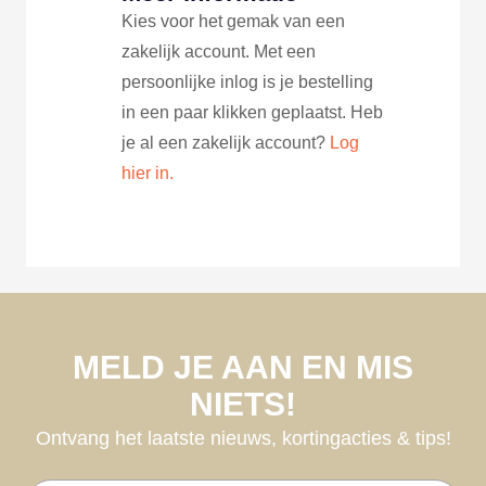
Kies voor het gemak van een
zakelijk account. Met een
persoonlijke inlog is je bestelling
in een paar klikken geplaatst. Heb
je al een zakelijk account?
Log
hier in.
MELD JE AAN EN MIS
NIETS!
Ontvang het laatste nieuws, kortingacties & tips!