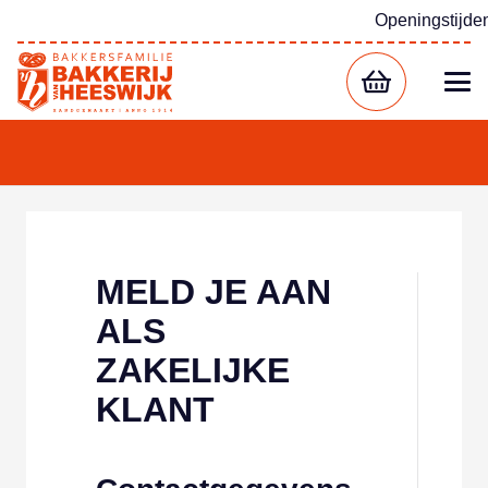
Openingstijde
MELD JE AAN
ALS
ZAKELIJKE
KLANT