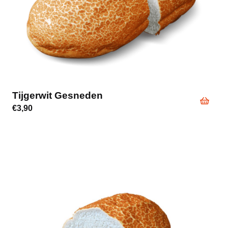
Tijgerwit Gesneden
€
3,90