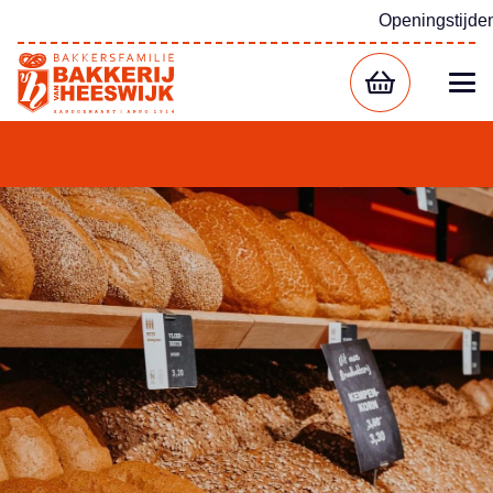
Openingstijde