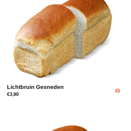
Lichtbruin Gesneden
€
3,90