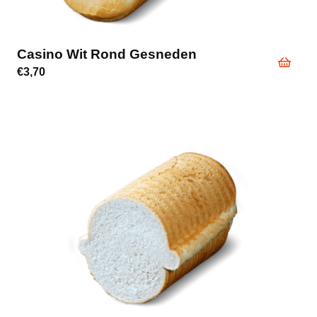
Casino Wit Rond Gesneden
€
3,70