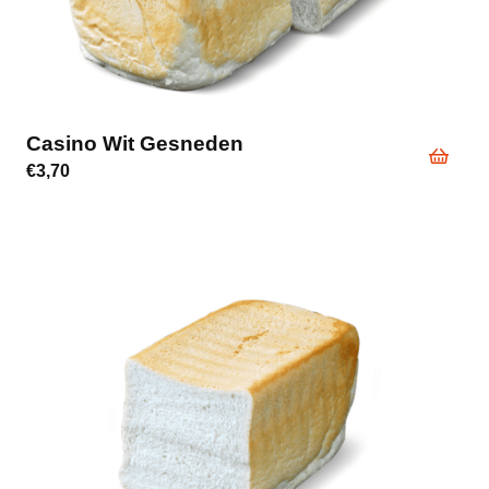
Casino Wit Gesneden
€
3,70