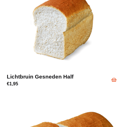
Lichtbruin Gesneden Half
€
1,95