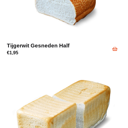
Tijgerwit Gesneden Half
€
1,95