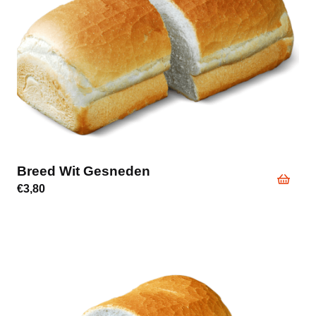
Breed Wit Gesneden
€
3,80