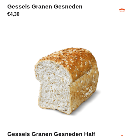
Gessels Granen Gesneden
€
4,30
Gessels Granen Gesneden Half