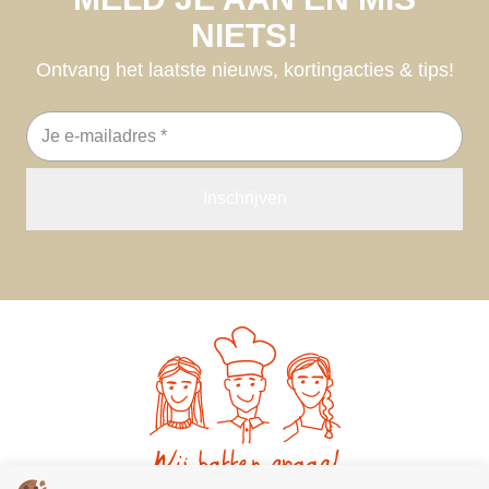
NIETS!
Ontvang het laatste nieuws, kortingacties & tips!
E-
mailadres