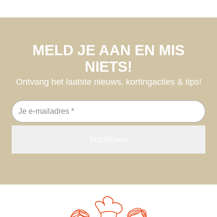
MELD JE AAN EN MIS
NIETS!
Ontvang het laatste nieuws, kortingacties & tips!
E-
mailadres