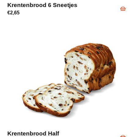
Krentenbrood 6 Sneetjes
€
2,65
Krentenbrood Half