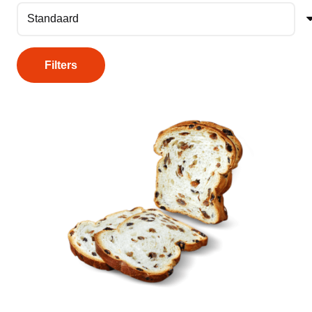
Filters