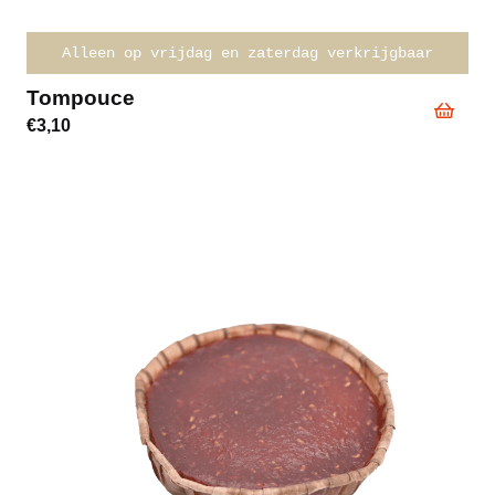
Alleen op vrijdag en zaterdag verkrijgbaar
Tompouce
€
3,10