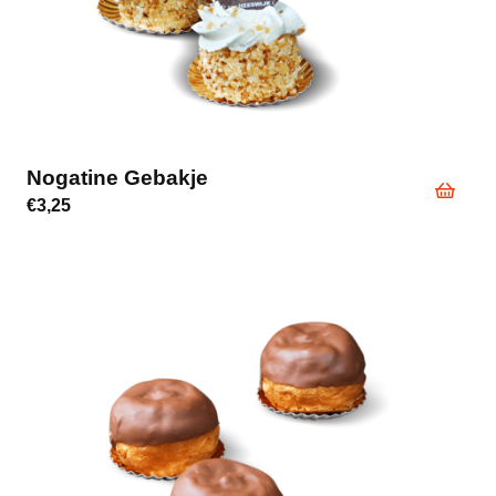
Nogatine Gebakje
€
3,25