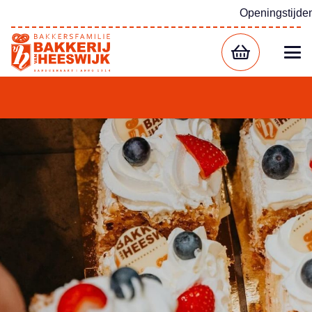
Openingstijde