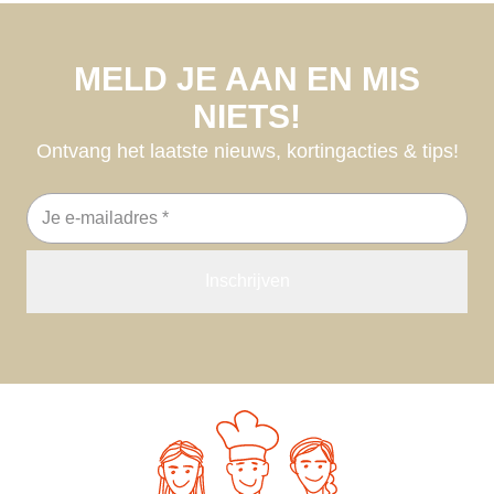
MELD JE AAN EN MIS
NIETS!
Ontvang het laatste nieuws, kortingacties & tips!
E-
mailadres