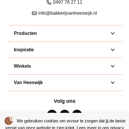
0497 78 27 11
info@bakkerijvanheeswijk.nl
Producten
Inspiratie
Winkels
Van Heeswijk
Volg ons
We gebruiken cookies om ervoor te zorgen dat jij de beste
versie van onze website te zien krijgt. Lees meer in ons
privacy