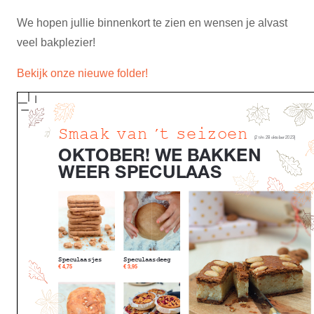
We hopen jullie binnenkort te zien en wensen je alvast
veel bakplezier!
Bekijk onze nieuwe folder!