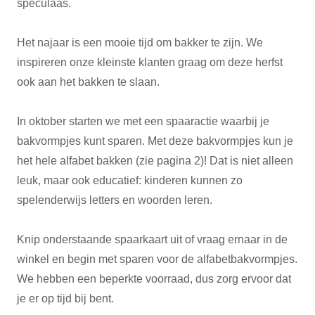
speculaas.
Het najaar is een mooie tijd om bakker te zijn. We
inspireren onze kleinste klanten graag om deze herfst
ook aan het bakken te slaan.
In oktober starten we met een spaaractie waarbij je
bakvormpjes kunt sparen. Met deze bakvormpjes kun je
het hele alfabet bakken (zie pagina 2)! Dat is niet alleen
leuk, maar ook educatief: kinderen kunnen zo
spelenderwijs letters en woorden leren.
Knip onderstaande spaarkaart uit of vraag ernaar in de
winkel en begin met sparen voor de alfabetbakvormpjes.
We hebben een beperkte voorraad, dus zorg ervoor dat
je er op tijd bij bent.