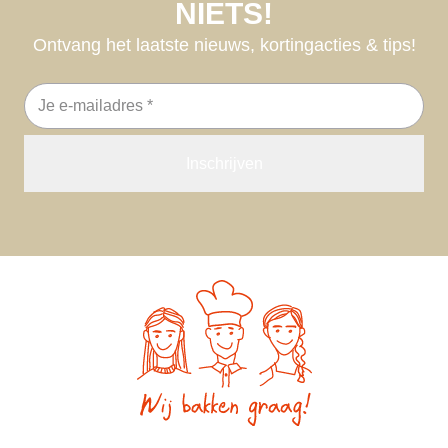
NIETS!
Ontvang het laatste nieuws, kortingacties & tips!
E-
mailadres