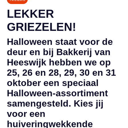
LEKKER
GRIEZELEN!
Halloween staat voor de
deur en bij Bakkerij van
Heeswijk hebben we op
25, 26 en 28, 29, 30 en 31
oktober een speciaal
Halloween-assortiment
samengesteld. Kies jij
voor een
huiveringwekkende