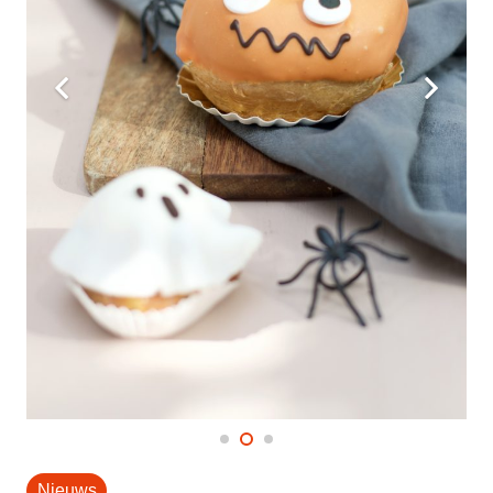
Nieuws