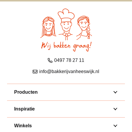
0497 78 27 11
info@bakkerijvanheeswijk.nl
Producten
Inspiratie
Winkels