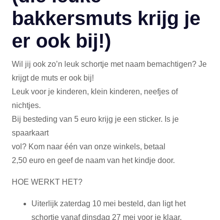
bakkersmuts krijg je
er ook bij!)
Wil jij ook zo’n leuk schortje met naam bemachtigen? Je
krijgt de muts er ook bij!
Leuk voor je kinderen, klein kinderen, neefjes of
nichtjes.
Bij besteding van 5 euro krijg je een sticker. Is je
spaarkaart
vol? Kom naar één van onze winkels, betaal
2,50 euro en geef de naam van het kindje door.
HOE WERKT HET?
Uiterlijk zaterdag 10 mei besteld, dan ligt het
schortje vanaf dinsdag 27 mei voor je klaar.