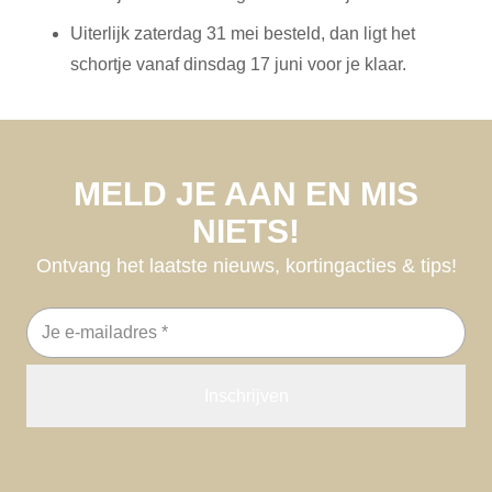
Uiterlijk zaterdag 31 mei besteld, dan ligt het
schortje vanaf dinsdag 17 juni voor je klaar.
MELD JE AAN EN MIS
NIETS!
Ontvang het laatste nieuws, kortingacties & tips!
E-
mailadres