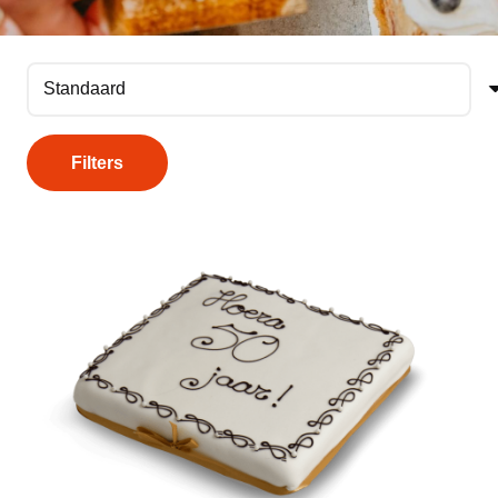
Filters