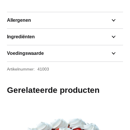
Allergenen
Ingrediënten
Voedingswaarde
Artikelnummer:
41003
Gerelateerde producten