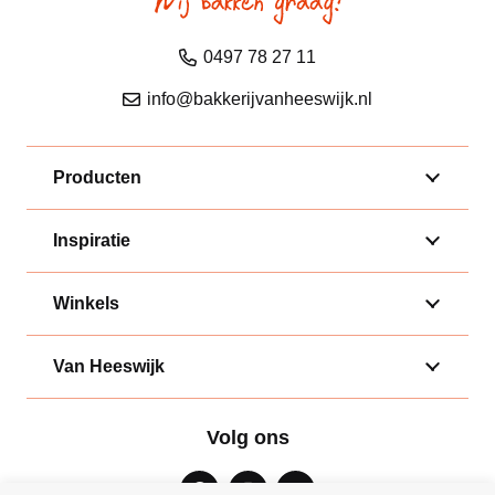
0497 78 27 11
info@bakkerijvanheeswijk.nl
Producten
Inspiratie
Winkels
Van Heeswijk
Volg ons