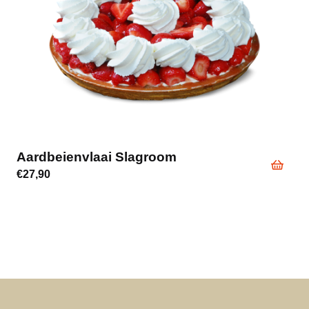
Aardbeienvlaai Slagroom
€
27,90