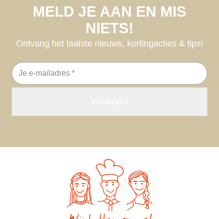
MELD JE AAN EN MIS
NIETS!
Ontvang het laatste nieuws, kortingacties & tips!
E-
mailadres