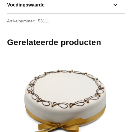
Voedingswaarde
Artikelnummer:
53111
Gerelateerde producten