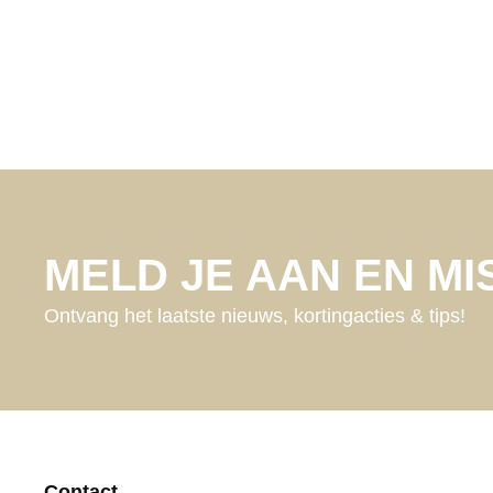
MELD JE AAN EN MIS
Ontvang het laatste nieuws, kortingacties & tips!
Contact