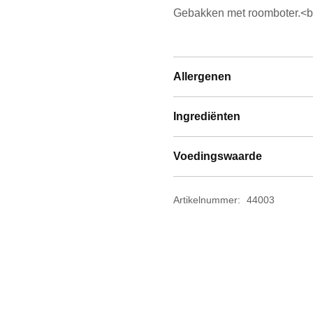
Gebakken met roomboter.<b
Allergenen
Ingrediënten
Voedingswaarde
Artikelnummer:
44003