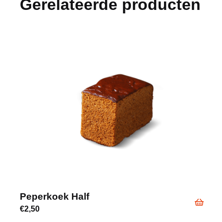
Gerelateerde producten
Peperkoek Half
€
2,50