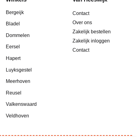
Bergeijk
Contact
Over ons
Bladel
Zakelijk bestellen
Dommelen
Zakelijk inloggen
Eersel
Contact
Hapert
Luyksgestel
Meerhoven
Reusel
Valkenswaard
Veldhoven