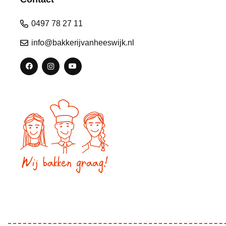
0497 78 27 11
info@bakkerijvanheeswijk.nl