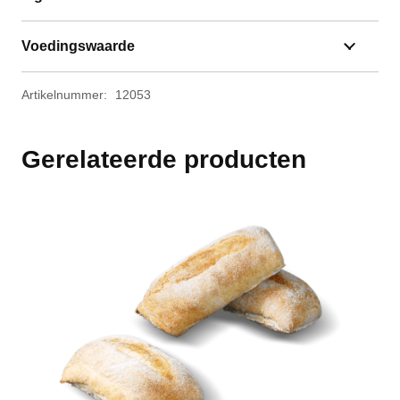
Voedingswaarde
Artikelnummer:
12053
Gerelateerde producten