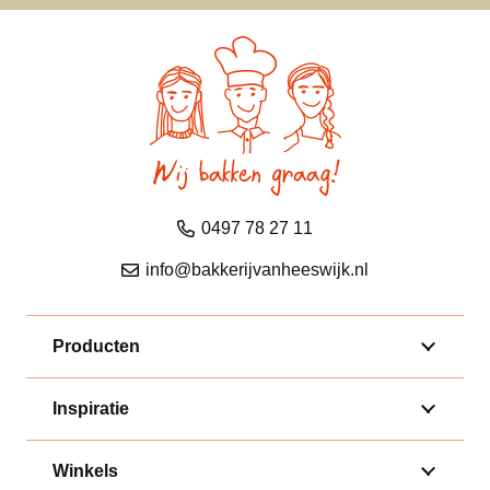
0497 78 27 11
info@bakkerijvanheeswijk.nl
Producten
Inspiratie
Winkels