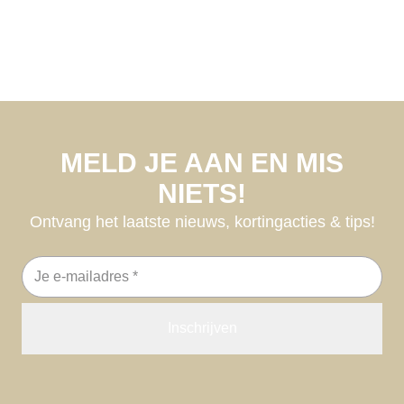
MELD JE AAN EN MIS
NIETS!
Ontvang het laatste nieuws, kortingacties & tips!
E-
mailadres