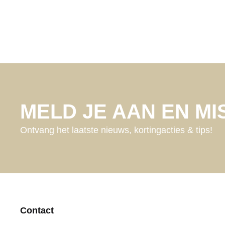
MELD JE AAN EN MIS
Ontvang het laatste nieuws, kortingacties & tips!
Contact