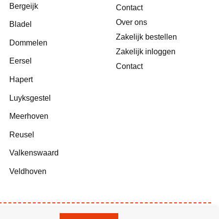
Bergeijk
Contact
Over ons
Bladel
Zakelijk bestellen
Dommelen
Zakelijk inloggen
Eersel
Contact
Hapert
Luyksgestel
Meerhoven
Reusel
Valkenswaard
Veldhoven