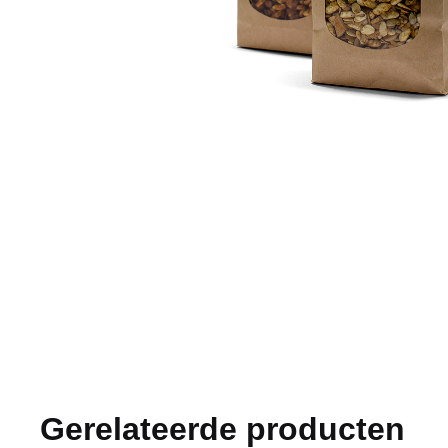
Gerelateerde producten