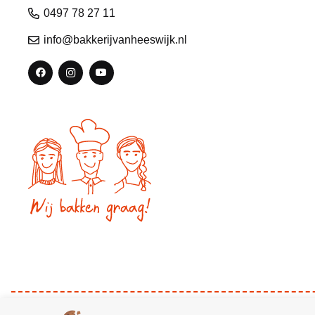
0497 78 27 11
info@bakkerijvanheeswijk.nl