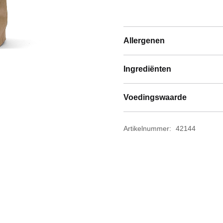
Allergenen
Ingrediënten
Voedingswaarde
Artikelnummer:
42144