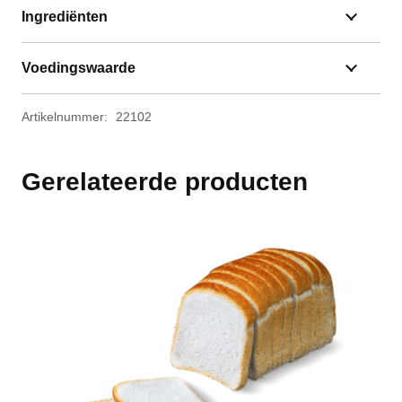
Ingrediënten
Voedingswaarde
Artikelnummer:
22102
Gerelateerde producten