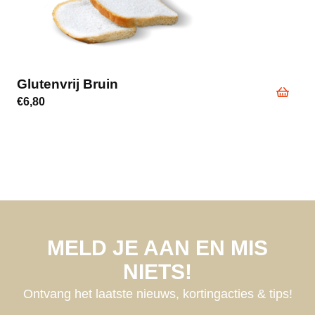
Glutenvrij Bruin
€
6,80
MELD JE AAN EN MIS
NIETS!
Ontvang het laatste nieuws, kortingacties & tips!