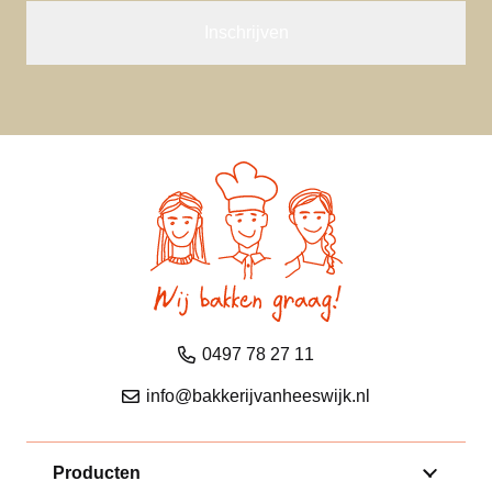
0497 78 27 11
info@bakkerijvanheeswijk.nl
Producten