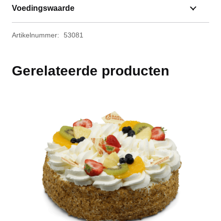
Voedingswaarde
Artikelnummer:
53081
Gerelateerde producten