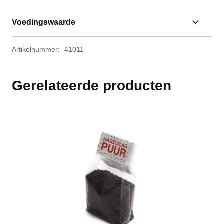
Voedingswaarde
Artikelnummer:
41011
Gerelateerde producten