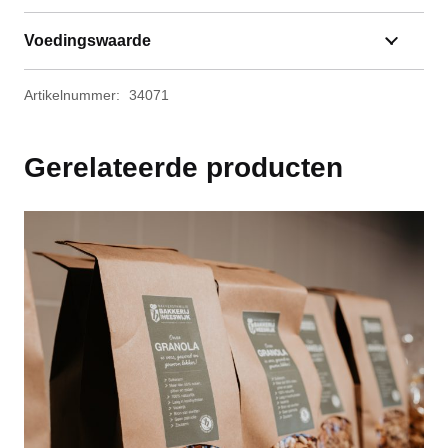
Voedingswaarde
Artikelnummer:
34071
Gerelateerde producten