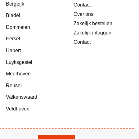
Bergeijk
Contact
Over ons
Bladel
Zakelijk bestellen
Dommelen
Zakelijk inloggen
Eersel
Contact
Hapert
Luyksgestel
Meerhoven
Reusel
Valkenswaard
Veldhoven