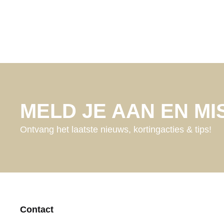
MELD JE AAN EN MIS
Ontvang het laatste nieuws, kortingacties & tips!
Contact