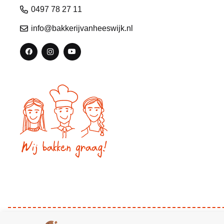
0497 78 27 11
info@bakkerijvanheeswijk.nl