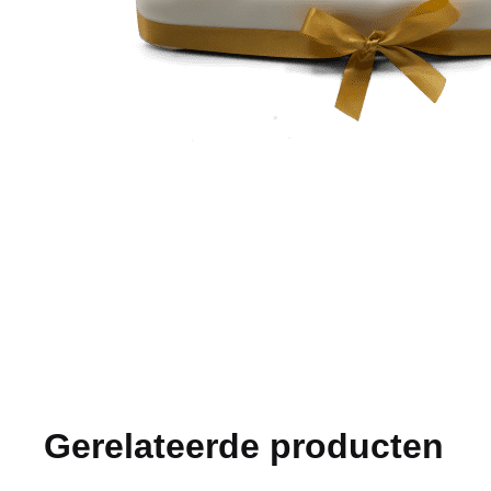
Gerelateerde producten