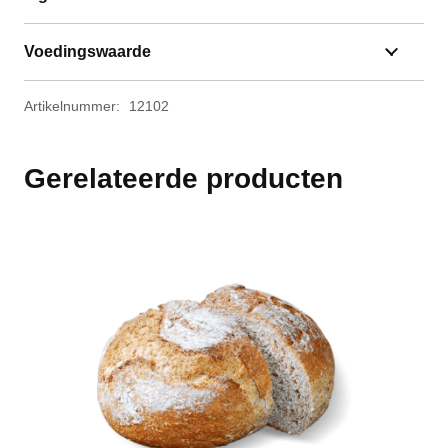
Voedingswaarde
Artikelnummer:
12102
Gerelateerde producten