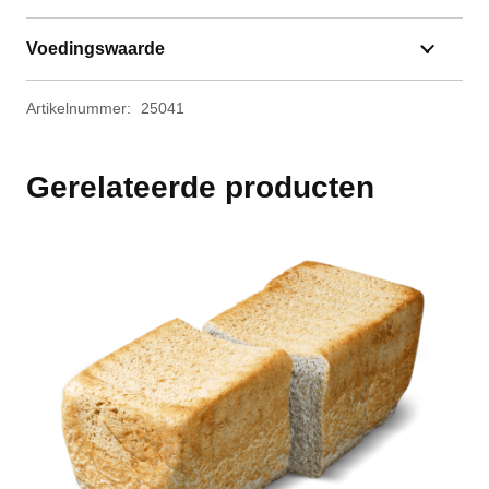
Voedingswaarde
Artikelnummer:
25041
Gerelateerde producten