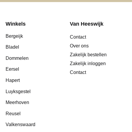
Winkels
Van Heeswijk
Bergeijk
Contact
Over ons
Bladel
Zakelijk bestellen
Dommelen
Zakelijk inloggen
Eersel
Contact
Hapert
Luyksgestel
Meerhoven
Reusel
Valkenswaard