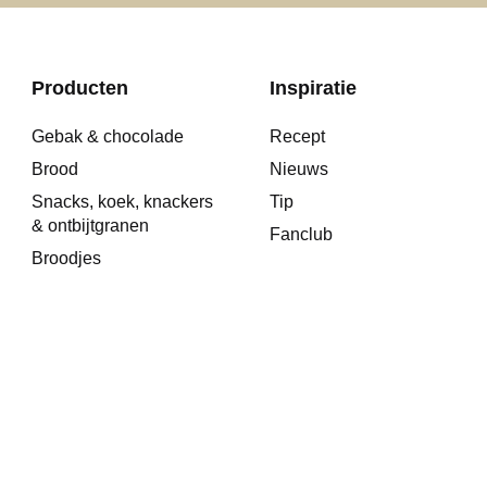
Producten
Inspiratie
Gebak & chocolade
Recept
Brood
Nieuws
Snacks, koek, knackers
Tip
& ontbijtgranen
Fanclub
Broodjes