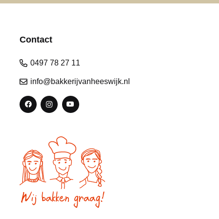
Contact
0497 78 27 11
info@bakkerijvanheeswijk.nl