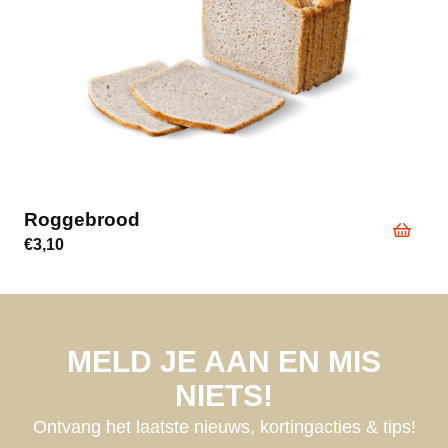
Roggebrood
€
3,10
MELD JE AAN EN MIS
NIETS!
Ontvang het laatste nieuws, kortingacties & tips!