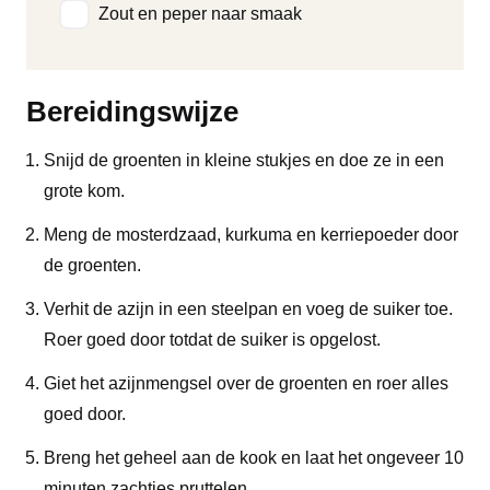
Zout en peper naar smaak
Bereidingswijze
Snijd de groenten in kleine stukjes en doe ze in een
grote kom.
Meng de mosterdzaad, kurkuma en kerriepoeder door
de groenten.
Verhit de azijn in een steelpan en voeg de suiker toe.
Roer goed door totdat de suiker is opgelost.
Giet het azijnmengsel over de groenten en roer alles
goed door.
Breng het geheel aan de kook en laat het ongeveer 10
minuten zachtjes pruttelen.