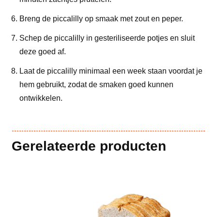
Breng de piccalilly op smaak met zout en peper.
Schep de piccalilly in gesteriliseerde potjes en sluit
deze goed af.
Laat de piccalilly minimaal een week staan voordat je
hem gebruikt, zodat de smaken goed kunnen
ontwikkelen.
Gerelateerde producten