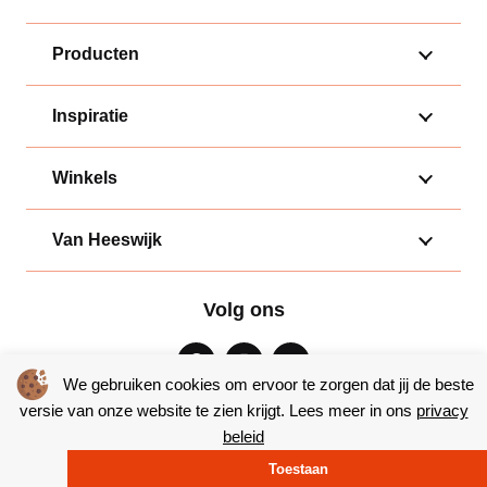
Producten
Inspiratie
Winkels
Van Heeswijk
Volg ons
We gebruiken cookies om ervoor te zorgen dat jij de beste
versie van onze website te zien krijgt. Lees meer in ons
privacy
beleid
Algemene voorwaarden
|
Privacy
Toestaan