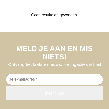
Geen resultaten gevonden.
MELD JE AAN EN MIS
NIETS!
Ontvang het laatste nieuws, kortingacties & tips!
E-
mailadres