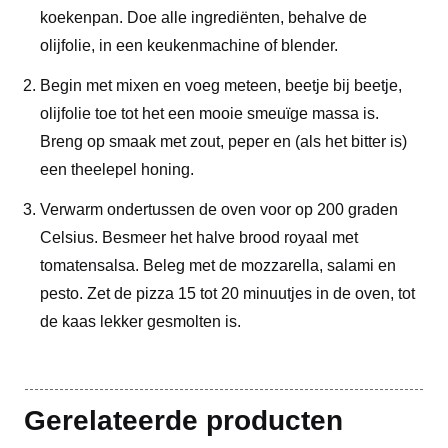
koekenpan. Doe alle ingrediënten, behalve de
olijfolie, in een keukenmachine of blender.
Begin met mixen en voeg meteen, beetje bij beetje,
olijfolie toe tot het een mooie smeuïge massa is.
Breng op smaak met zout, peper en (als het bitter is)
een theelepel honing.
Verwarm ondertussen de oven voor op 200 graden
Celsius. Besmeer het halve brood royaal met
tomatensalsa. Beleg met de mozzarella, salami en
pesto. Zet de pizza 15 tot 20 minuutjes in de oven, tot
de kaas lekker gesmolten is.
Gerelateerde producten