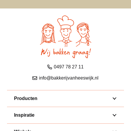
0497 78 27 11
info@bakkerijvanheeswijk.nl
Producten
Inspiratie