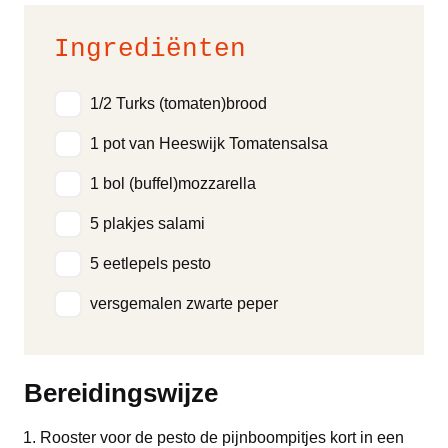
Ingrediënten
1/2 Turks (tomaten)brood
1 pot van Heeswijk Tomatensalsa
1 bol (buffel)mozzarella
5 plakjes salami
5 eetlepels pesto
versgemalen zwarte peper
Bereidingswijze
Rooster voor de pesto de pijnboompitjes kort in een