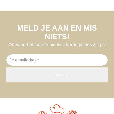
MELD JE AAN EN MIS
NIETS!
Ontvang het laatste nieuws, kortingacties & tips!
E-
mailadres