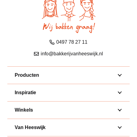
0497 78 27 11
info@bakkerijvanheeswijk.nl
Producten
Inspiratie
Winkels
Van Heeswijk