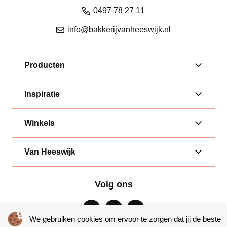
0497 78 27 11
info@bakkerijvanheeswijk.nl
Producten
Inspiratie
Winkels
Van Heeswijk
Volg ons
We gebruiken cookies om ervoor te zorgen dat jij de beste