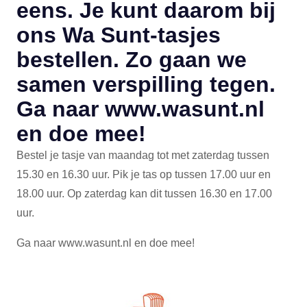
eens. Je kunt daarom bij
ons Wa Sunt-tasjes
bestellen. Zo gaan we
samen verspilling tegen.
Ga naar www.wasunt.nl
en doe mee!
Bestel je tasje van maandag tot met zaterdag tussen
15.30 en 16.30 uur. Pik je tas op tussen 17.00 uur en
18.00 uur. Op zaterdag kan dit tussen 16.30 en 17.00
uur.
Ga naar www.wasunt.nl en doe mee!