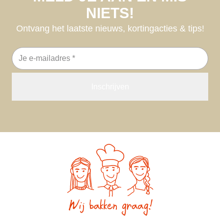
NIETS!
Ontvang het laatste nieuws, kortingacties & tips!
E-
mailadres