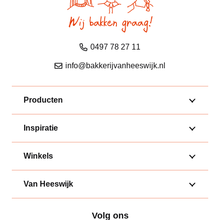
0497 78 27 11
info@bakkerijvanheeswijk.nl
Producten
Inspiratie
Winkels
Van Heeswijk
Volg ons