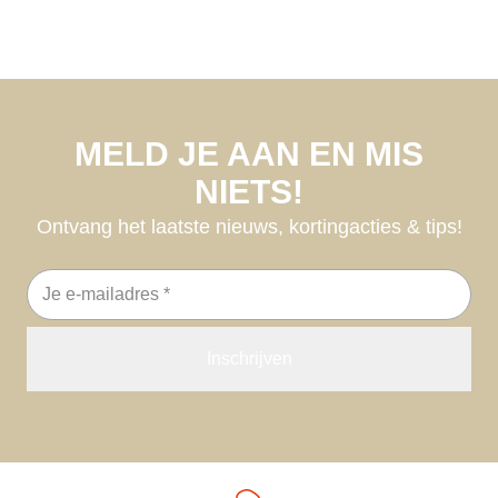
MELD JE AAN EN MIS
NIETS!
Ontvang het laatste nieuws, kortingacties & tips!
E-
mailadres