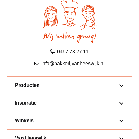
0497 78 27 11
info@bakkerijvanheeswijk.nl
Producten
Inspiratie
Winkels
Van Heeswijk