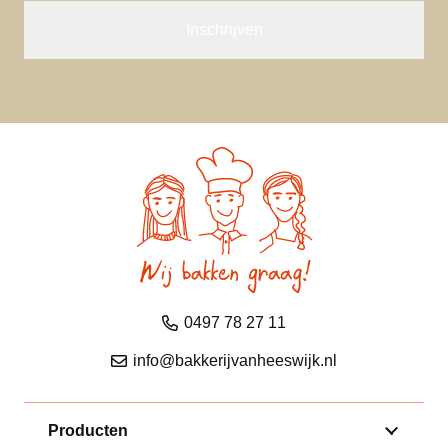
0497 78 27 11
info@bakkerijvanheeswijk.nl
Producten