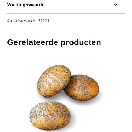
Voedingswaarde
Artikelnummer:
31121
Gerelateerde producten