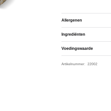
Allergenen
Ingrediënten
Voedingswaarde
Artikelnummer:
22002