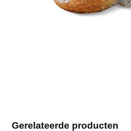
Gerelateerde producten