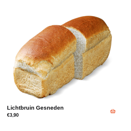
Lichtbruin Gesneden
€
3,90