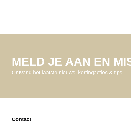
MELD JE AAN EN MIS
Ontvang het laatste nieuws, kortingacties & tips!
Contact