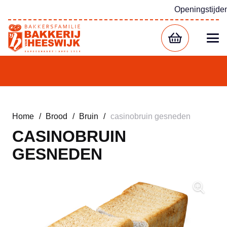
Openingstijde
Home
/
Brood
/
Bruin
/
casinobruin gesneden
CASINOBRUIN
GESNEDEN