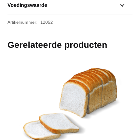
Voedingswaarde
Artikelnummer:
12052
Gerelateerde producten