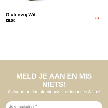
Glutenvrij Wit
€
6,80
MELD JE AAN EN MIS
NIETS!
Ontvang het laatste nieuws, kortingacties & tips!
E-