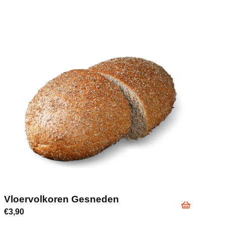
Vloervolkoren Gesneden
€
3,90