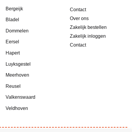
Bergeijk
Contact
Over ons
Bladel
Zakelijk bestellen
Dommelen
Zakelijk inloggen
Eersel
Contact
Hapert
Luyksgestel
Meerhoven
Reusel
Valkenswaard
Veldhoven