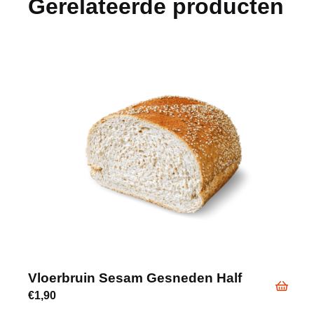
Gerelateerde producten
Vloerbruin Sesam Gesneden Half
€
1,90