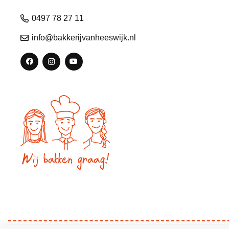
0497 78 27 11
info@bakkerijvanheeswijk.nl