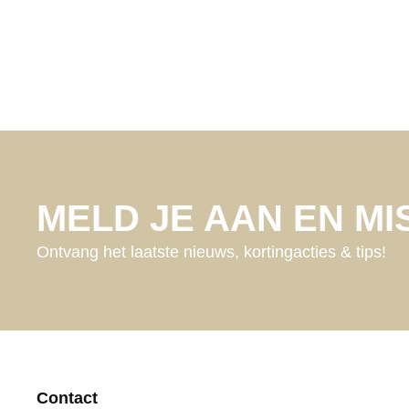
MELD JE AAN EN MIS
Ontvang het laatste nieuws, kortingacties & tips!
Contact