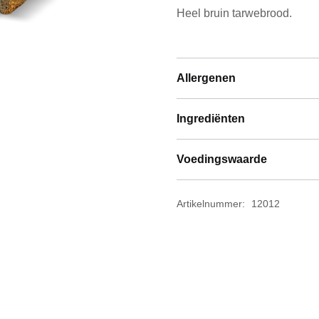
Heel bruin tarwebrood.
Allergenen
Ingrediënten
Voedingswaarde
Artikelnummer:
12012