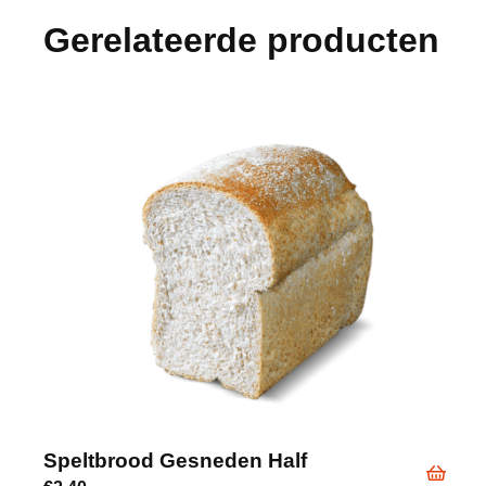
Gerelateerde producten
Speltbrood Gesneden Half