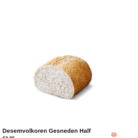
Desemvolkoren Gesneden Half