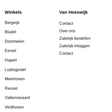
Winkels
Van Heeswijk
Bergeijk
Contact
Over ons
Bladel
Zakelijk bestellen
Dommelen
Zakelijk inloggen
Eersel
Contact
Hapert
Luyksgestel
Meerhoven
Reusel
Valkenswaard
Veldhoven