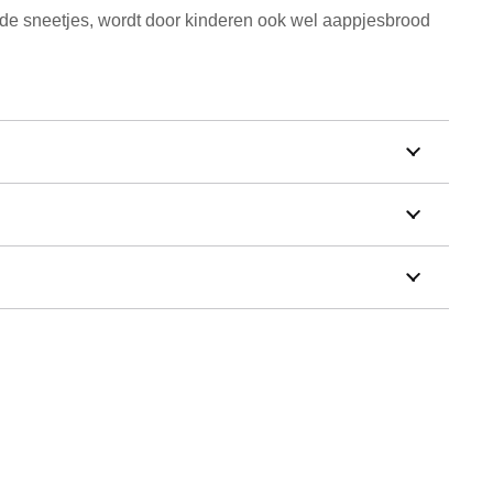
de sneetjes, wordt door kinderen ook wel aappjesbrood