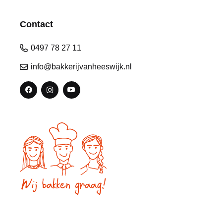
Contact
0497 78 27 11
info@bakkerijvanheeswijk.nl