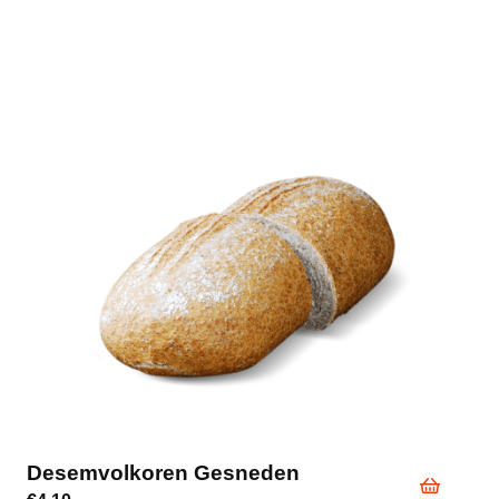
Desemvolkoren Gesneden