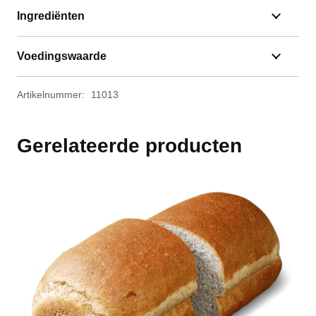
Ingrediënten
Voedingswaarde
Artikelnummer:
11013
Gerelateerde producten