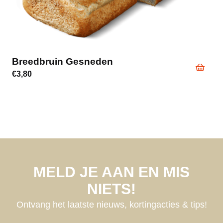
Breedbruin Gesneden
€
3,80
MELD JE AAN EN MIS
NIETS!
Ontvang het laatste nieuws, kortingacties & tips!