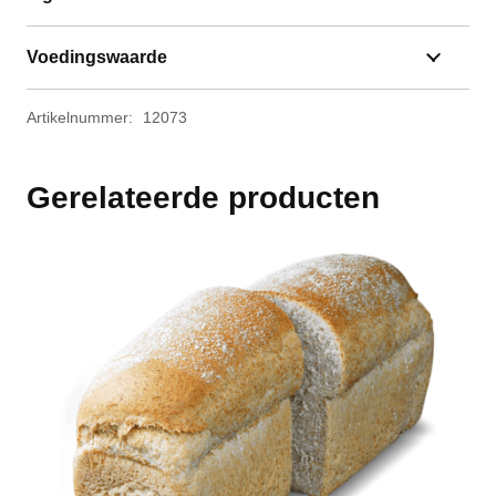
Voedingswaarde
Artikelnummer:
12073
Gerelateerde producten