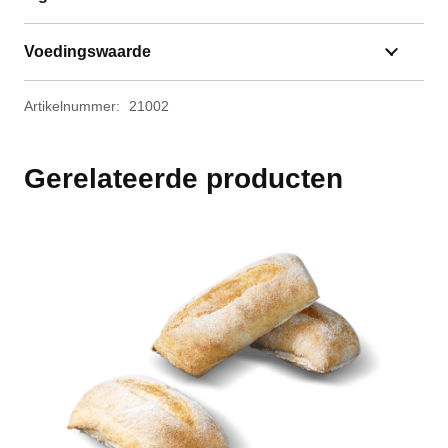
Voedingswaarde
Artikelnummer:
21002
Gerelateerde producten