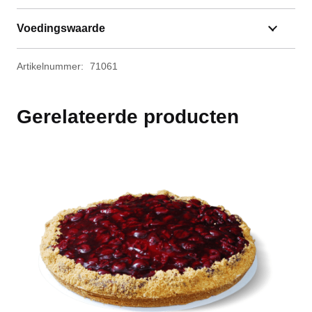
Voedingswaarde
Artikelnummer:
71061
Gerelateerde producten