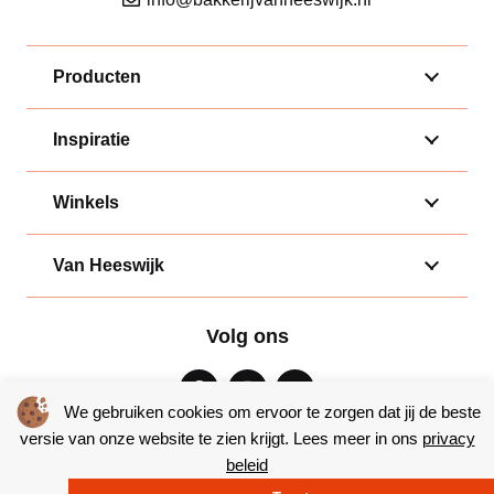
Producten
Inspiratie
Winkels
Van Heeswijk
Volg ons
We gebruiken cookies om ervoor te zorgen dat jij de beste
versie van onze website te zien krijgt. Lees meer in ons
privacy
beleid
Algemene voorwaarden
|
Privacy