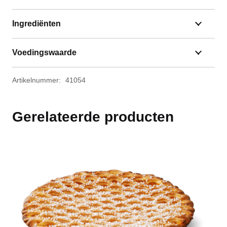
Ingrediënten
Voedingswaarde
Artikelnummer:
41054
Gerelateerde producten