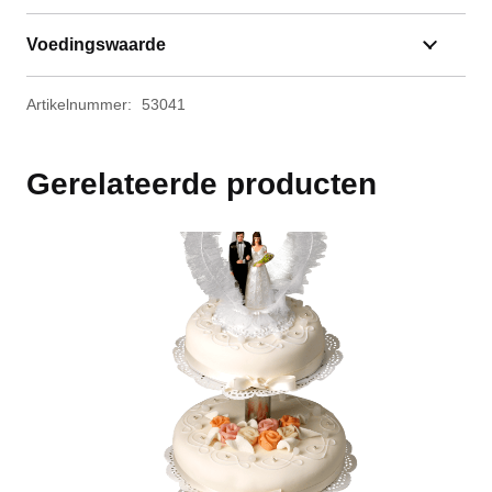
Voedingswaarde
Artikelnummer:
53041
Gerelateerde producten