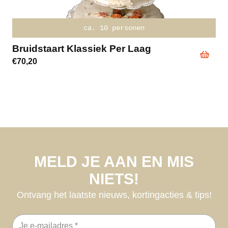
ca. 10 personen
Bruidstaart Klassiek Per Laag
€
70,20
MELD JE AAN EN MIS
NIETS!
Ontvang het laatste nieuws, kortingacties & tips!
E-