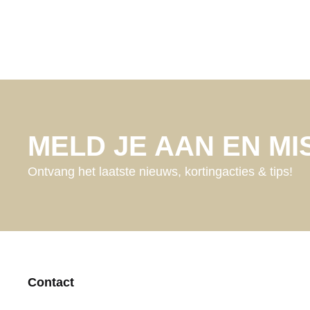
MELD JE AAN EN MIS
Ontvang het laatste nieuws, kortingacties & tips!
Contact