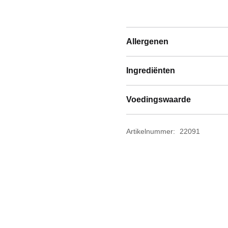
Allergenen
Ingrediënten
Voedingswaarde
Artikelnummer:
22091