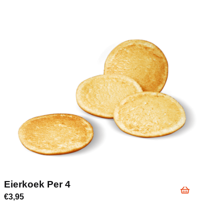
Eierkoek Per 4
€
3,95