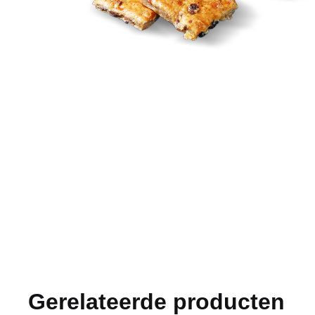
Gerelateerde producten