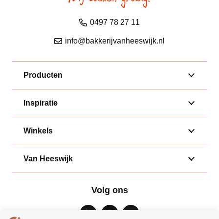
0497 78 27 11
info@bakkerijvanheeswijk.nl
Producten
Inspiratie
Winkels
Van Heeswijk
Volg ons