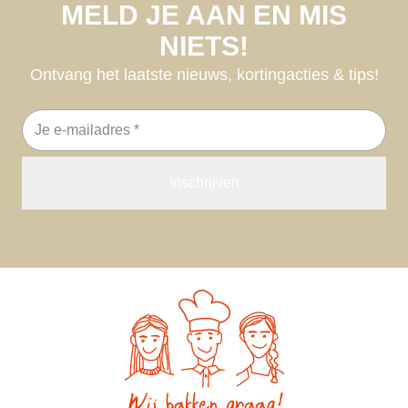
MELD JE AAN EN MIS
NIETS!
Ontvang het laatste nieuws, kortingacties & tips!
E-
mailadres