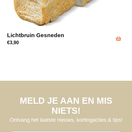
Lichtbruin Gesneden
€
3,90
MELD JE AAN EN MIS
NIETS!
Ontvang het laatste nieuws, kortingacties & tips!