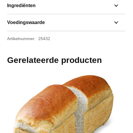
Ingrediënten
Voedingswaarde
Artikelnummer:
25432
Gerelateerde producten