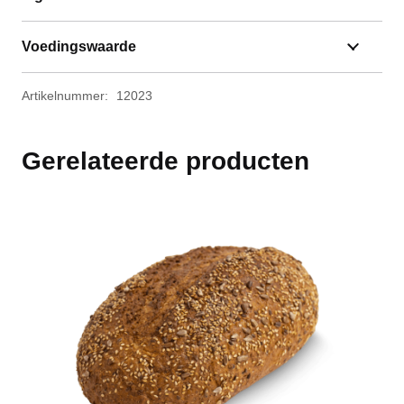
Voedingswaarde
Artikelnummer:
12023
Gerelateerde producten