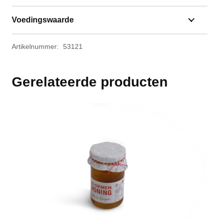
Voedingswaarde
Artikelnummer:
53121
Gerelateerde producten