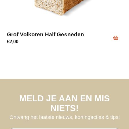
Grof Volkoren Half Gesneden
€
2,00
MELD JE AAN EN MIS
NIETS!
Ontvang het laatste nieuws, kortingacties & tips!