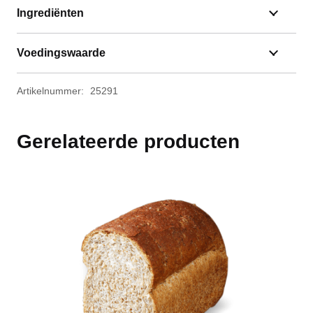
Ingrediënten
Voedingswaarde
Artikelnummer:
25291
Gerelateerde producten