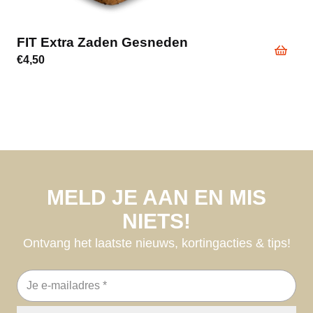
FIT Extra Zaden Gesneden
€
4,50
MELD JE AAN EN MIS
NIETS!
Ontvang het laatste nieuws, kortingacties & tips!
E-
mailadres