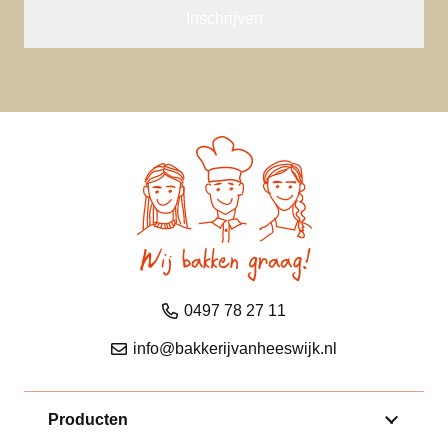
0497 78 27 11
info@bakkerijvanheeswijk.nl
Producten