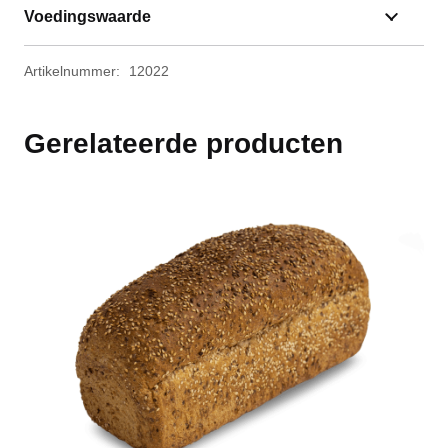
Voedingswaarde
Artikelnummer:
12022
Gerelateerde producten