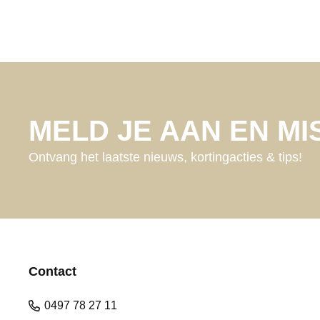
MELD JE AAN EN MIS
Ontvang het laatste nieuws, kortingacties & tips!
Contact
0497 78 27 11