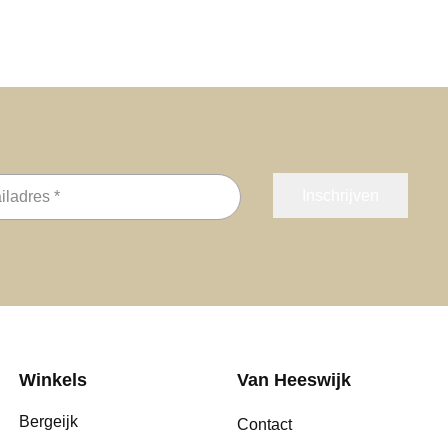
s
Winkels
Van Heeswijk
Bergeijk
Contact