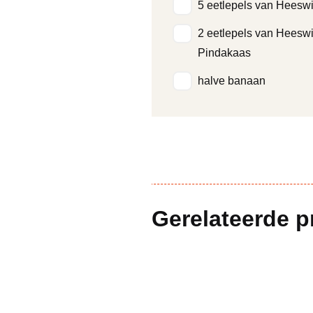
5 eetlepels van Heeswi
2 eetlepels van Heeswi
Pindakaas
halve banaan
Gerelateerde 