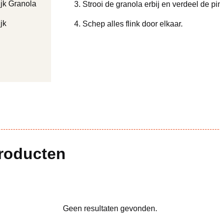
jk Granola
Strooi de granola erbij en verdeel de 
jk
Schep alles flink door elkaar.
producten
Geen resultaten gevonden.