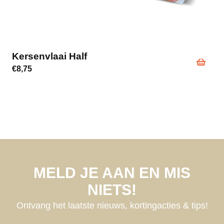
Kersenvlaai Half
€
8,75
MELD JE AAN EN MIS
NIETS!
Ontvang het laatste nieuws, kortingacties & tips!