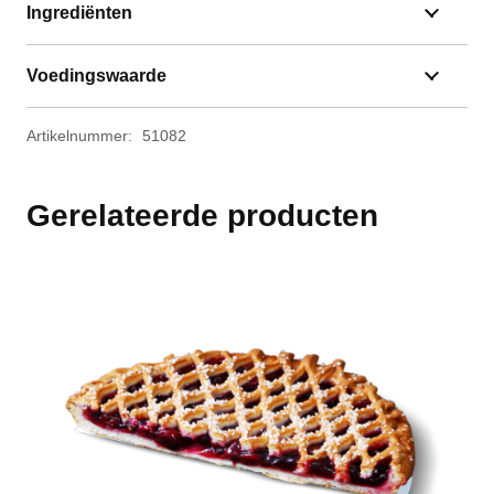
Ingrediënten
Voedingswaarde
Artikelnummer:
51082
Gerelateerde producten