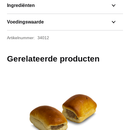
Ingrediënten
Voedingswaarde
Artikelnummer:
34012
Gerelateerde producten